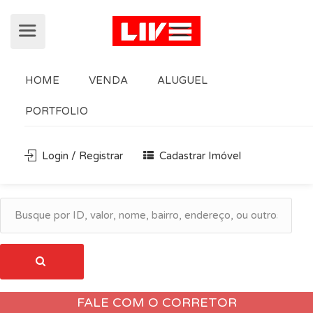
HOME
VENDA
ALUGUEL
PORTFOLIO
Login / Registrar
Cadastrar Imóvel
FALE COM O CORRETOR