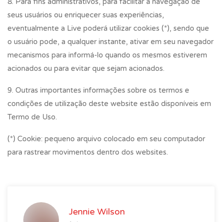
8. Para fins administrativos, para facilitar a navegação de
seus usuários ou enriquecer suas experiências,
eventualmente a Live poderá utilizar cookies (*), sendo que
o usuário pode, a qualquer instante, ativar em seu navegador
mecanismos para informá-lo quando os mesmos estiverem
acionados ou para evitar que sejam acionados.
9. Outras importantes informações sobre os termos e
condições de utilização deste website estão disponíveis em
Termo de Uso.
(*) Cookie: pequeno arquivo colocado em seu computador
para rastrear movimentos dentro dos websites.
Jennie Wilson