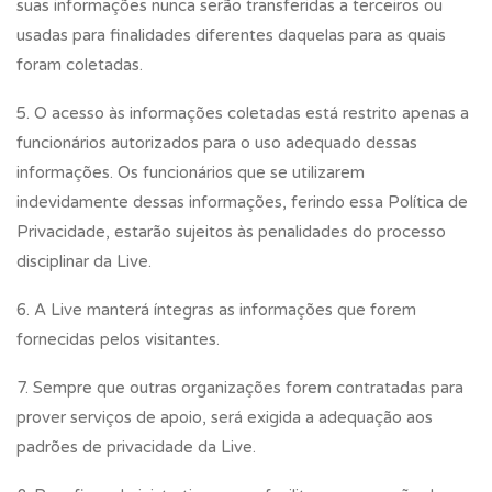
suas informações nunca serão transferidas a terceiros ou
usadas para finalidades diferentes daquelas para as quais
foram coletadas.
5. O acesso às informações coletadas está restrito apenas a
funcionários autorizados para o uso adequado dessas
informações. Os funcionários que se utilizarem
indevidamente dessas informações, ferindo essa Política de
Privacidade, estarão sujeitos às penalidades do processo
disciplinar da Live.
6. A Live manterá íntegras as informações que forem
fornecidas pelos visitantes.
7. Sempre que outras organizações forem contratadas para
prover serviços de apoio, será exigida a adequação aos
padrões de privacidade da Live.