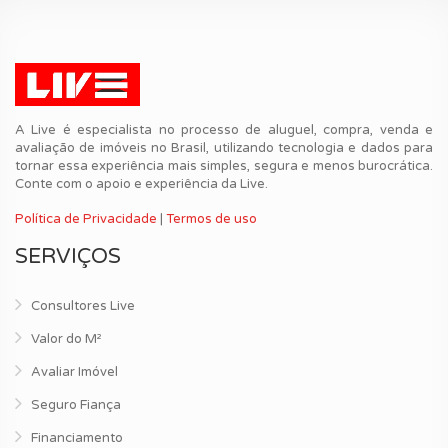
A Live é especialista no processo de aluguel, compra, venda e
avaliação de imóveis no Brasil, utilizando tecnologia e dados para
tornar essa experiência mais simples, segura e menos burocrática.
Conte com o apoio e experiência da Live.
Política de Privacidade
|
Termos de uso
SERVIÇOS
Consultores Live
Valor do M²
Avaliar Imóvel
Seguro Fiança
Financiamento