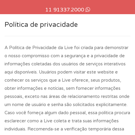
11 91337.2000
Política de privacidade
A Política de Privacidade da Live foi criada para demonstrar
o nosso compromisso com a segurança e a privacidade de
informações coletadas dos usuários de serviços interativos
aqui disponíveis. Usuários podem visitar este website e
conhecer os serviços que a Live oferece, seus produtos,
obter informações e notícias, sem fornecer informações
pessoais, exceto nas áreas de relacionamento restritas onde
um nome de usuário e senha são solicitados explicitamente.
Caso você forneça algum dado pessoal, essa política procura
esclarecer como a Live coleta e trata suas informações
individuais. Recomenda-se a verificação temporária dessa