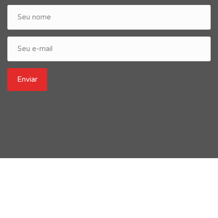
Enviar