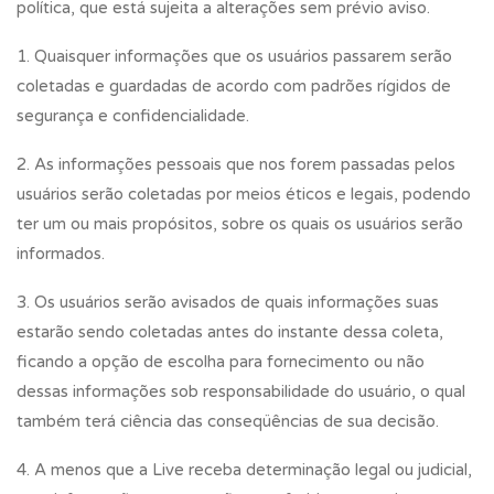
política, que está sujeita a alterações sem prévio aviso.
1. Quaisquer informações que os usuários passarem serão
coletadas e guardadas de acordo com padrões rígidos de
segurança e confidencialidade.
2. As informações pessoais que nos forem passadas pelos
usuários serão coletadas por meios éticos e legais, podendo
ter um ou mais propósitos, sobre os quais os usuários serão
informados.
3. Os usuários serão avisados de quais informações suas
estarão sendo coletadas antes do instante dessa coleta,
ficando a opção de escolha para fornecimento ou não
dessas informações sob responsabilidade do usuário, o qual
também terá ciência das conseqüências de sua decisão.
4. A menos que a Live receba determinação legal ou judicial,