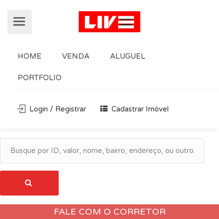
HOME
VENDA
ALUGUEL
PORTFOLIO
Login / Registrar
Cadastrar Imóvel
FALE COM O CORRETOR