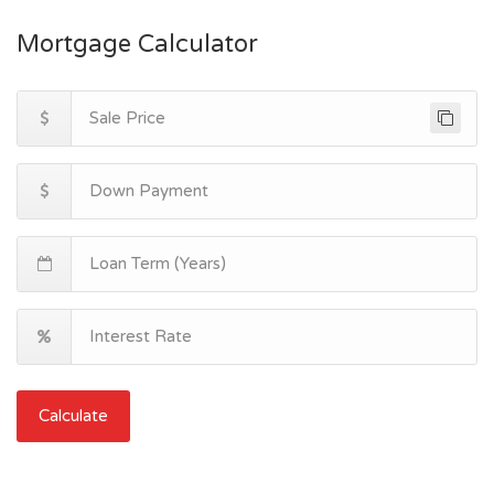
Mortgage Calculator
Calculate